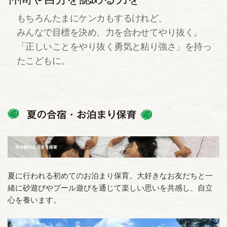
もちろんたまにケンカもするけれど、
みんなで目標を決め、力を合わせてやり抜く。
「正しいことをやり抜く勇気と粘り強さ」を持っ
たこどもに。
夏に行われる初めてのお泊まり保育。大好きなお友だちと一
緒に砂遊びやプール遊びを通じて楽しい思いを共感し、自立
心を養います。