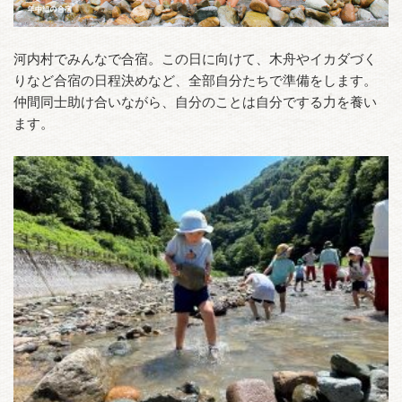
河内村でみんなで合宿。この日に向けて、木舟やイカダづく
りなど合宿の日程決めなど、全部自分たちで準備をします。
仲間同士助け合いながら、自分のことは自分でする力を養い
ます。